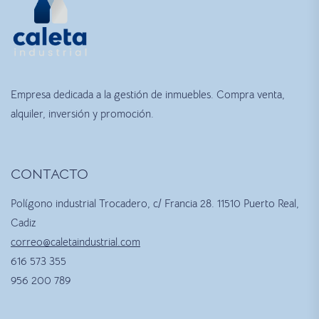
Empresa dedicada a la gestión de inmuebles. Compra venta,
alquiler, inversión y promoción.
CONTACTO
Polígono industrial Trocadero, c/ Francia 28. 11510 Puerto Real,
Cadiz
correo@caletaindustrial.com
616 573 355
956 200 789