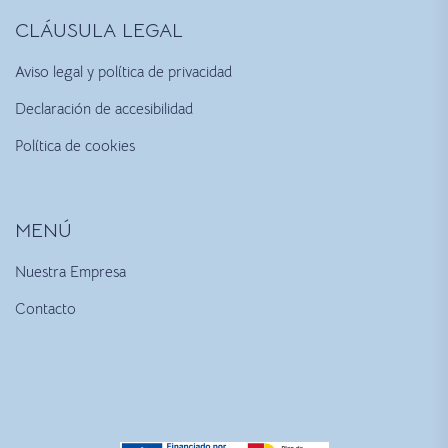
CLÁUSULA LEGAL
Aviso legal y política de privacidad
Declaración de accesibilidad
Política de cookies
MENÚ
Nuestra Empresa
Contacto