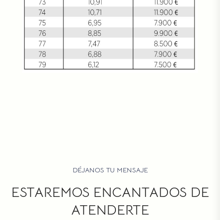
DÉJANOS TU MENSAJE
ESTAREMOS ENCANTADOS DE
ATENDERTE