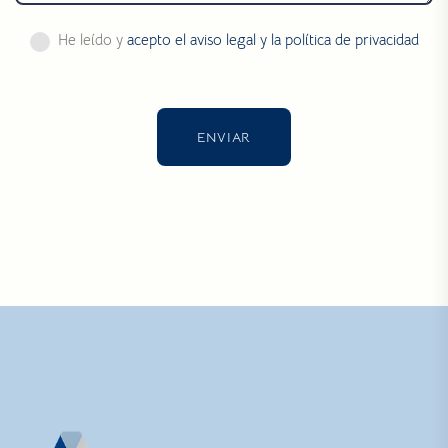
He leído y
acepto el aviso legal y la política de privacidad