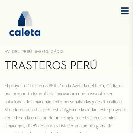
AV. DEL PERÚ, 6-8-10, CÁDIZ
TRASTEROS PERÚ
El proyecto "Trasteros PERU" en la Avenida del Perú, Cádiz, es
una propuesta inmobiliaria innovadora que busca ofrecer
soluciones de almacenamiento personalizadas y de alta calidad.
Situado en una ubicación estratégica de la ciudad, este proyecto
consiste en la creación de un complejo de trasteros o mini-
almacenes, diseñados para satisfacer una amplia gama de