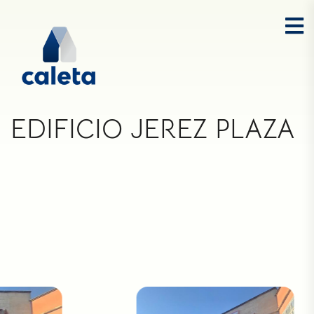
EDIFICIO JEREZ PLAZA