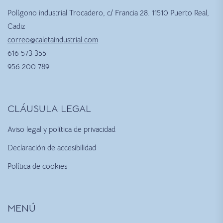
Polígono industrial Trocadero, c/ Francia 28. 11510 Puerto Real,
Cadiz
correo@caletaindustrial.com
616 573 355
956 200 789
CLÁUSULA LEGAL
Aviso legal y política de privacidad
Declaración de accesibilidad
Política de cookies
MENÚ