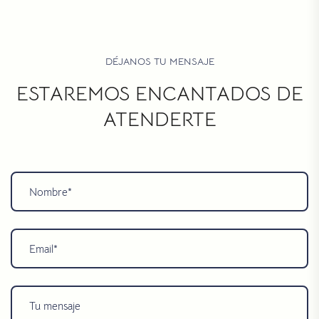
DÉJANOS TU MENSAJE
ESTAREMOS ENCANTADOS DE
ATENDERTE