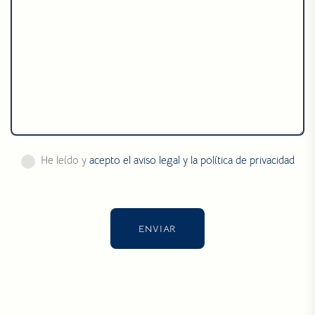
He leído y
acepto el aviso legal y la política de privacidad