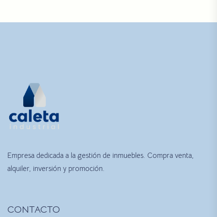
Empresa dedicada a la gestión de inmuebles. Compra venta,
alquiler, inversión y promoción.
CONTACTO